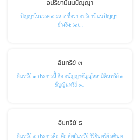
อปริยาปันนปัญญา
ปัญญาในมรรค ๔ ผล ๔ ชื่อว่า อปริยาปันนปัญญา
อ้างอิง: (๑)…
อินทรีย์ ๓
อินทรีย์ ๓ ประการนี้ คือ อนัญญาตัญญัสสามิตินทรีย์ ๑
อัญญินทรีย์ ๑…
อินทรีย์ ๕
อินทรีย์ ๕ ประการคือ คือ สัทธินทรีย์ วิริยินทรีย์ สตินท