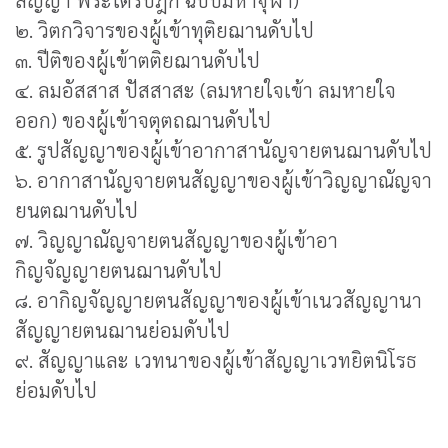
สัญญา พระไตรปิฎก ฉบับมหาจุฬา)
๒. วิตกวิจารของผู้เข้าทุติยฌานดับไป
๓. ปีติของผู้เข้าตติยฌานดับไป
๔. ลมอัสสาส ปัสสาสะ (ลมหายใจเข้า ลมหายใจ
ออก) ของผู้เข้าจตุตถฌานดับไป
๕. รูปสัญญาของผู้เข้าอากาสานัญจายตนฌานดับไป
๖. อากาสานัญจายตนสัญญาของผู้เข้าวิญญาณัญจา
ยนตฌานดับไป
๗. วิญญาณัญจายตนสัญญาของผู้เข้าอา
กิญจัญญายตนฌานดับไป
๘. อากิญจัญญายตนสัญญาของผู้เข้าเนวสัญญานา
สัญญายตนฌานย่อมดับไป
๙. สัญญาและ เวทนาของผู้เข้าสัญญาเวทยิตนิโรธ
ย่อมดับไป