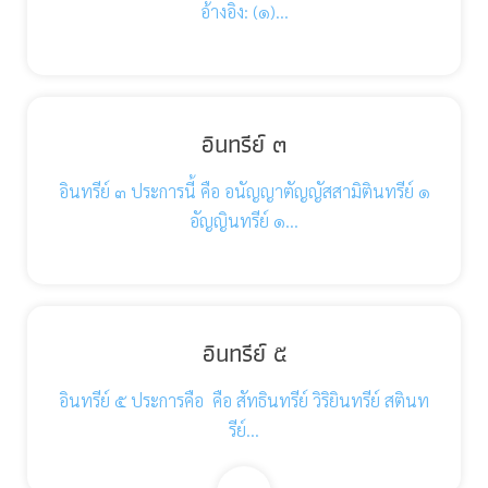
อ้างอิง: (๑)…
อินทรีย์ ๓
อินทรีย์ ๓ ประการนี้ คือ อนัญญาตัญญัสสามิตินทรีย์ ๑
อัญญินทรีย์ ๑…
อินทรีย์ ๕
อินทรีย์ ๕ ประการคือ คือ สัทธินทรีย์ วิริยินทรีย์ สตินท
รีย์…