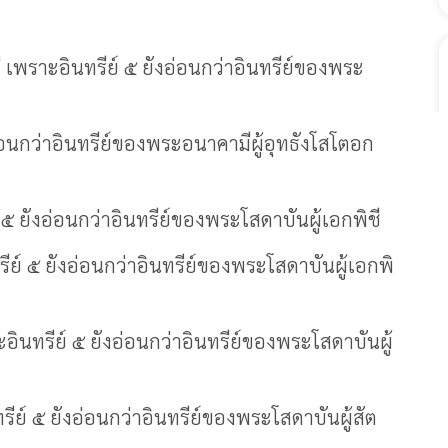
 เพราะอินทรีย์ ๕ ยังอ่อนกว่าอินทรีย์ของพระ
อนกว่าอินทรีย์ของพระอนาคามีผู้อุทธังโสโตอก
 ๕ ยังอ่อนกว่าอินทรีย์ของพระโสดาบันผู้เอกพิชี
ีย์ ๕ ยังอ่อนกว่าอินทรีย์ของพระโสดาบันผู้เอกพิ
อินทรีย์ ๕ ยังอ่อนกว่าอินทรีย์ของพระโสดาบันผู้
รีย์ ๕ ยังอ่อนกว่าอินทรีย์ของพระโสดาบันผู้สัต