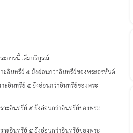
ะการนี้ เต็มบริบูรณ์
าะอินทรีย์ ๕ ยังอ่อนกว่าอินทรีย์ของพระอรหันต์
าะอินทรีย์ ๕ ยังอ่อนกว่าอินทรีย์ของพระ
ราะอินทรีย์ ๕ ยังอ่อนกว่าอินทรีย์ของพระ
ราะอินทรีย์ ๕ ยังอ่อนกว่าอินทรีย์ของพระ