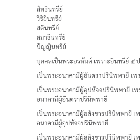
สัทธินทรีย์
วิริยินทรีย์
สตินทรีย์
สมาธินทรีย์
ปัญญินทรีย์
บุคคลเป็นพระอรหันต์ เพราะอินทรีย์ ๕ ปร
เป็นพระอนาคามีผู้อันตราปรินิพพายี เพร
เป็นพระอนาคามีผู้อุปหัจจปรินิพพายี เพร
อนาคามีผู้อันตราปรินิพพายี
เป็นพระอนาคามีผู้อสังขารปรินิพพายี เพ
อนาคามีผู้อุปหัจจปรินิพพายี
เป็นพระอนาคามีผู้สสังขารปรินิพพายี เพ