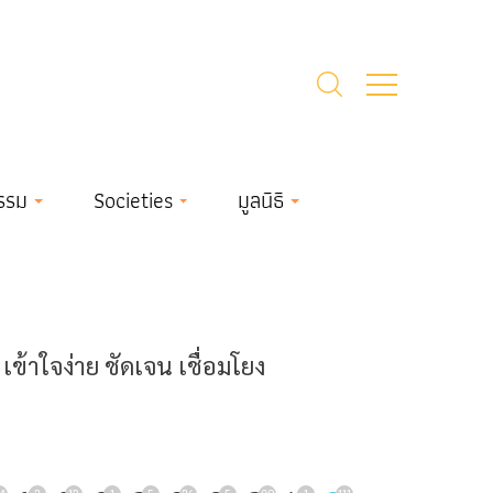
รรม
Societies
มูลนิธิ
้าใจง่าย ชัดเจน เชื่อมโยง