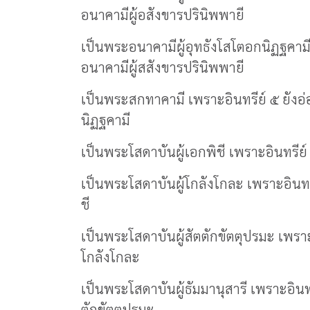
อนาคามีผู้อสังขารปรินิพพายี
เป็นพระอนาคามีผู้อุทธังโสโตอกนิฏฐคามี
อนาคามีผู้สสังขารปรินิพพายี
เป็นพระสกทาคามี เพราะอินทรีย์ ๕ ยังอ่
นิฏฐคามี
เป็นพระโสดาบันผู้เอกพิชี เพราะอินทรีย์
เป็นพระโสดาบันผู้โกลังโกละ เพราะอินทร
ชี
เป็นพระโสดาบันผู้สัตตักขัตตุปรมะ เพราะ
โกลังโกละ
เป็นพระโสดาบันผู้ธัมมานุสารี เพราะอินท
ตักขัตตุปรมะ