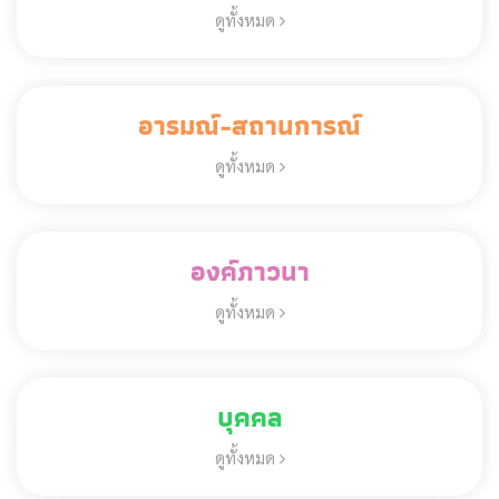
ดูทั้งหมด
อารมณ์-สถานการณ์
ดูทั้งหมด
องค์ภาวนา
ดูทั้งหมด
บุคคล
ดูทั้งหมด