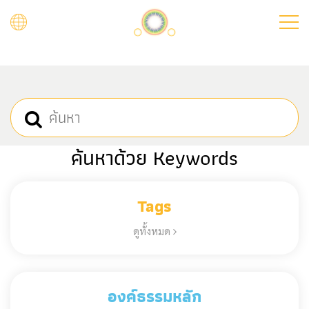
Skip
to
main
content
ค้นหาด้วย Keywords
Tags
ดูทั้งหมด
องค์ธรรมหลัก