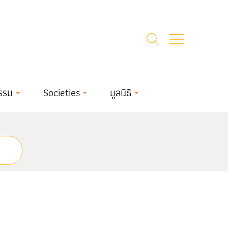
รรม
Societies
มูลนิธิ