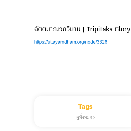
ฉัตตมาณวกวิมาน | Tripitaka Glory
https://uttayarndham.org/node/3326
Tags
ดูทั้งหมด