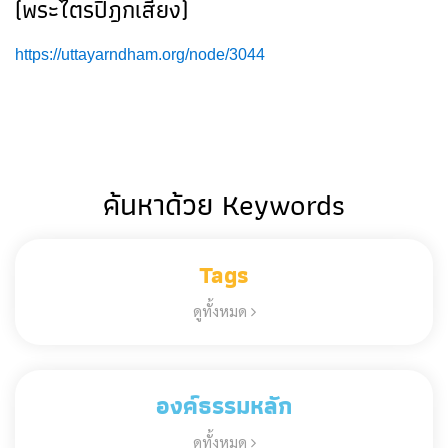
(พระไตรปิฎกเสียง)
https://uttayarndham.org/node/3044
ค้นหาด้วย Keywords
Tags
ดูทั้งหมด
องค์ธรรมหลัก
ดูทั้งหมด