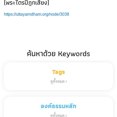
(พระไตรปิฎกเสียง)
https://uttayarndham.org/node/3038
ค้นหาด้วย Keywords
Tags
ดูทั้งหมด
องค์ธรรมหลัก
ดูทั้งหมด