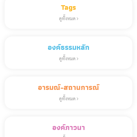
Tags
ดูทั้งหมด
องค์ธรรมหลัก
ดูทั้งหมด
อารมณ์-สถานการณ์
ดูทั้งหมด
องค์ภาวนา