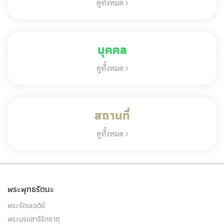
ดูทั้งหมด
บุคคล
ดูทั้งหมด
สถานที่
ดูทั้งหมด
พระพุทธรัตนะ
พระรัตนเจดีย์
พระบรมสารีริกธาตุ