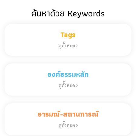
ค้นหาด้วย Keywords
Tags
ดูทั้งหมด
องค์ธรรมหลัก
ดูทั้งหมด
อารมณ์-สถานการณ์
ดูทั้งหมด