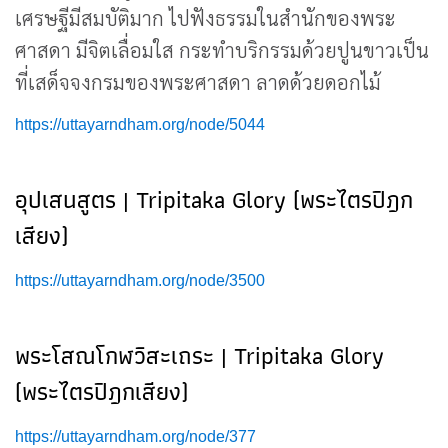
เศรษฐีมีสมบัติมาก ไปฟังธรรมในสำนักของพระ
ศาสดา มีจิตเลื่อมใส กระทำบริกรรมด้วยปูนขาวเป็น
ที่เสด็จจงกรมของพระศาสดา ลาดด้วยดอกไม้
https://uttayarndham.org/node/5044
อุปเสนสูตร | Tripitaka Glory (พระไตรปิฎก
เสียง)
https://uttayarndham.org/node/3500
พระโสณโกฬวิสะเถระ | Tripitaka Glory
(พระไตรปิฎกเสียง)
https://uttayarndham.org/node/377