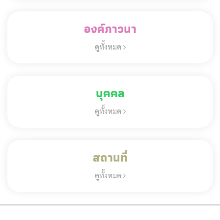
องค์ภาวนา
ดูทั้งหมด
บุคคล
ดูทั้งหมด
สถานที่
ดูทั้งหมด