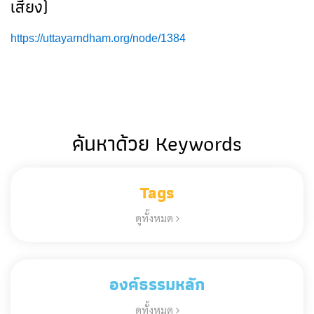
เสียง)
https://uttayarndham.org/node/1384
ค้นหาด้วย Keywords
Tags
ดูทั้งหมด
องค์ธรรมหลัก
ดูทั้งหมด