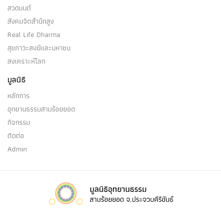
สวดมนต์
สังคมจิตสำนึกสูง
Real Life Dharma
สุขภาวะสงฆ์และมหาชน
สงเคราะห์โลก
มูลนิธิ
หลักการ
อุทยานธรรมสามร้อยยอด
กิจกรรม
ติดต่อ
Admin