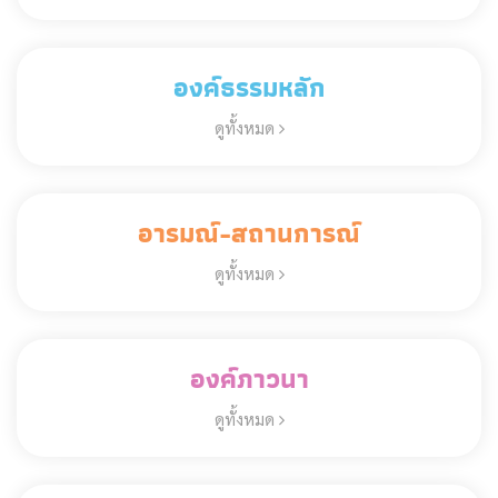
องค์ธรรมหลัก
ดูทั้งหมด
อารมณ์-สถานการณ์
ดูทั้งหมด
องค์ภาวนา
ดูทั้งหมด