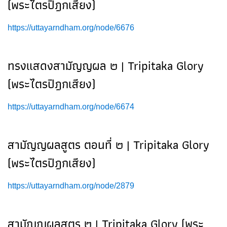
(พระไตรปิฎกเสียง)
https://uttayarndham.org/node/6676
ทรงแสดงสามัญญผล ๒ | Tripitaka Glory
(พระไตรปิฎกเสียง)
https://uttayarndham.org/node/6674
สามัญญผลสูตร ตอนที่ ๒ | Tripitaka Glory
(พระไตรปิฎกเสียง)
https://uttayarndham.org/node/2879
สามัญญผลสูตร ๒ | Tripitaka Glory (พระ