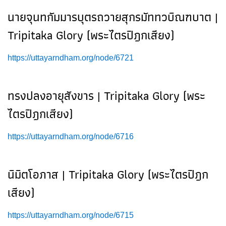
นายจุนทกัมมารบุตรถวายสุกรมัททวบิณฑบาต |
Tripitaka Glory (พระไตรปิฎกเสียง)
https://uttayarndham.org/node/6721
ทรงปลงอายุสังขาร | Tripitaka Glory (พระ
ไตรปิฎกเสียง)
https://uttayarndham.org/node/6716
นิมิตโอภาส | Tripitaka Glory (พระไตรปิฎก
เสียง)
https://uttayarndham.org/node/6715