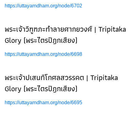
https://uttayarndham.org/node/6702
พระเจ้าวิฑูฑภะทำลายศากยวงศ์ | Tripitaka
Glory (พระไตรปิฎกเสียง)
https://uttayarndham.org/node/6698
พระเจ้าปเสนทิโกศลสวรรคต | Tripitaka
Glory (พระไตรปิฎกเสียง)
https://uttayarndham.org/node/6695