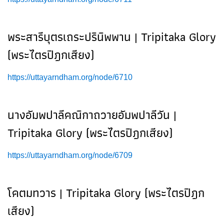
พระสารีบุตรเถระปรินิพพาน | Tripitaka Glory
(พระไตรปิฎกเสียง)
https://uttayarndham.org/node/6710
นางอัมพปาลีคณิกาถวายอัมพปาลีวัน |
Tripitaka Glory (พระไตรปิฎกเสียง)
https://uttayarndham.org/node/6709
โคตมทวาร | Tripitaka Glory (พระไตรปิฎก
เสียง)