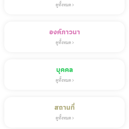
ดูทั้งหมด
องค์ภาวนา
ดูทั้งหมด
บุคคล
ดูทั้งหมด
สถานที่
ดูทั้งหมด