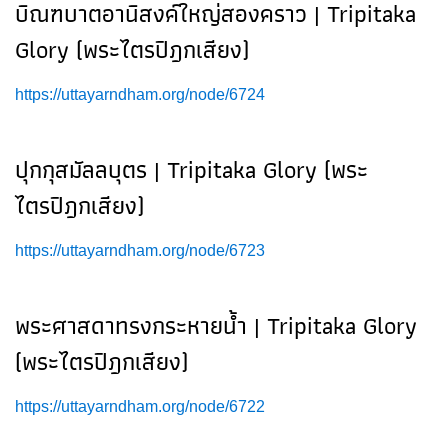
บิณฑบาตอานิสงค์ใหญ่สองคราว | Tripitaka
Glory (พระไตรปิฎกเสียง)
https://uttayarndham.org/node/6724
ปุกกุสมัลลบุตร | Tripitaka Glory (พระ
ไตรปิฎกเสียง)
https://uttayarndham.org/node/6723
พระศาสดาทรงกระหายน้ำ | Tripitaka Glory
(พระไตรปิฎกเสียง)
https://uttayarndham.org/node/6722