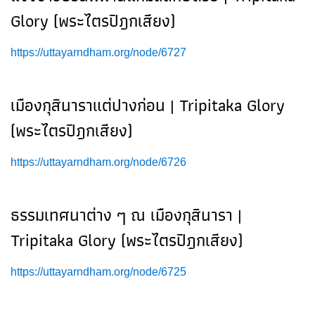
Glory (พระไตรปิฎกเสียง)
https://uttayarndham.org/node/6727
เมืองกุสินาราแต่ปางก่อน | Tripitaka Glory
(พระไตรปิฎกเสียง)
https://uttayarndham.org/node/6726
ธรรมเทศนาต่าง ๆ ณ เมืองกุสินารา |
Tripitaka Glory (พระไตรปิฎกเสียง)
https://uttayarndham.org/node/6725