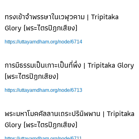
ทรงเข้าจำพรรษาในเวฬุวคาม | Tripitaka
Glory (พระไตรปิฎกเสียง)
https://uttayarndham.org/node/6714
การมีธรรมเป็นเกาะเป็นที่พึ่ง | Tripitaka Glory
(พระไตรปิฎกเสียง)
https://uttayarndham.org/node/6713
พระมหาโมคคัลลานเถระปรินิพพาน | Tripitaka
Glory (พระไตรปิฎกเสียง)
https://uttayarndham.org/node/6711