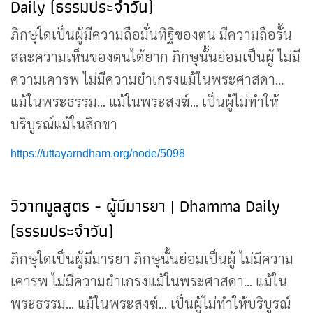
Daily (ธรรมประจำวัน)
ภิกษุใดเป็นผู้มีความถือมั่นทิฐิของตน มีความถือรั้น
สละความเห็นของตนได้ยาก ภิกษุนั้นย่อมเป็นผู้ ไม่มี
ความเคารพ ไม่มีความยำเกรงแม้ในพระศาสดา...
แม้ในพระธรรม... แม้ในพระสงฆ์... เป็นผู้ไม่ทำให้
บริบูรณ์แม้ในสิกขา
https://uttayarndham.org/node/5098
วิวาทมูลสูตร - ผู้มีมารยา | Dhamma Daily
(ธรรมประจำวัน)
ภิกษุใดเป็นผู้มีมารยา ภิกษุนั้นย่อมเป็นผู้ ไม่มีความ
เคารพ ไม่มีความยำเกรงแม้ในพระศาสดา... แม้ใน
พระธรรม... แม้ในพระสงฆ์... เป็นผู้ไม่ทำให้บริบูรณ์