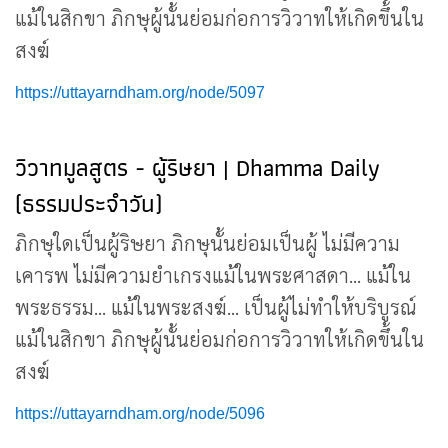
แม้ในสิกขา ภิกษุผู้นั้นย่อมก่อการวิวาทให้เกิดขึ้นใน
สงฆ์
https://uttayarndham.org/node/5097
วิวาทมูลสูตร - ผู้ริษยา | Dhamma Daily
(ธรรมประจำวัน)
ภิกษุใดเป็นผู้ริษยา ภิกษุนั้นย่อมเป็นผู้ ไม่มีความ
เคารพ ไม่มีความยำเกรงแม้ในพระศาสดา... แม้ใน
พระธรรม... แม้ในพระสงฆ์... เป็นผู้ไม่ทำให้บริบูรณ์
แม้ในสิกขา ภิกษุผู้นั้นย่อมก่อการวิวาทให้เกิดขึ้นใน
สงฆ์
https://uttayarndham.org/node/5096