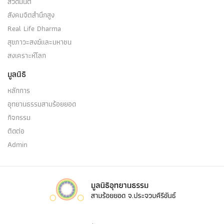
สวดมนต์
สังคมจิตสำนึกสูง
Real Life Dharma
สุขภาวะสงฆ์และมหาชน
สงเคราะห์โลก
มูลนิธิ
หลักการ
อุทยานธรรมสามร้อยยอด
กิจกรรม
ติดต่อ
Admin