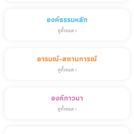
องค์ธรรมหลัก
ดูทั้งหมด
อารมณ์-สถานการณ์
ดูทั้งหมด
องค์ภาวนา
ดูทั้งหมด