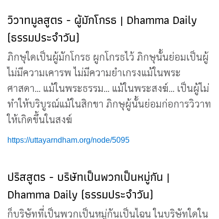
วิวาทมูลสูตร - ผู้มักโกรธ | Dhamma Daily
(ธรรมประจำวัน)
ภิกษุใดเป็นผู้มักโกรธ ผูกโกรธไว้ ภิกษุนั้นย่อมเป็นผู้
ไม่มีความเคารพ ไม่มีความยำเกรงแม้ในพระ
ศาสดา... แม้ในพระธรรม... แม้ในพระสงฆ์... เป็นผู้ไม่
ทำให้บริบูรณ์แม้ในสิกขา ภิกษุผู้นั้นย่อมก่อการวิวาท
ให้เกิดขึ้นในสงฆ์
https://uttayarndham.org/node/5095
ปริสสูตร - บริษัทเป็นพวกเป็นหมู่กัน |
Dhamma Daily (ธรรมประจำวัน)
ก็บริษัทที่เป็นพวกเป็นหมู่กันเป็นไฉน ในบริษัทใดใน