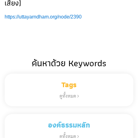
เสียง)
https://uttayarndham.org/node/2390
ค้นหาด้วย Keywords
Tags
ดูทั้งหมด
องค์ธรรมหลัก
ดูทั้งหมด