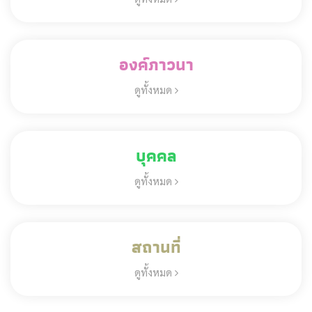
องค์ภาวนา
ดูทั้งหมด
บุคคล
ดูทั้งหมด
สถานที่
ดูทั้งหมด