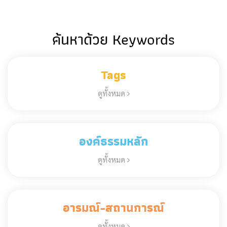
ค้นหาด้วย Keywords
Tags
ดูทั้งหมด
องค์ธรรมหลัก
ดูทั้งหมด
อารมณ์-สถานการณ์
ดูทั้งหมด