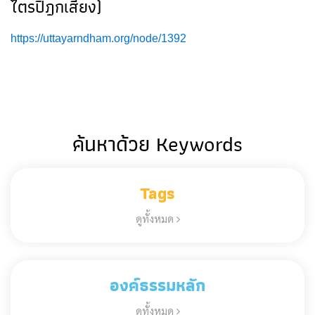
ไตรปิฎกเสียง)
https://uttayarndham.org/node/1392
ค้นหาด้วย Keywords
Tags
ดูทั้งหมด
องค์ธรรมหลัก
ดูทั้งหมด