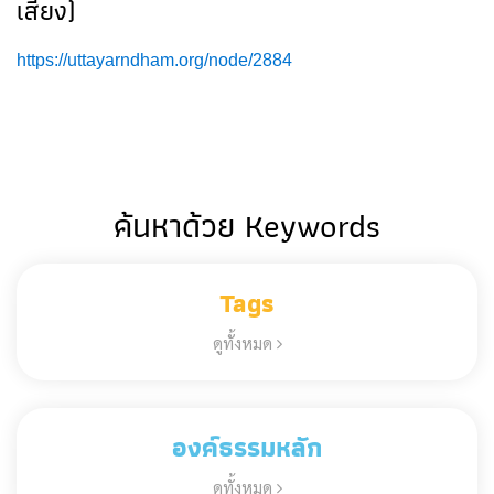
เสียง)
https://uttayarndham.org/node/2884
ค้นหาด้วย Keywords
Tags
ดูทั้งหมด
องค์ธรรมหลัก
ดูทั้งหมด