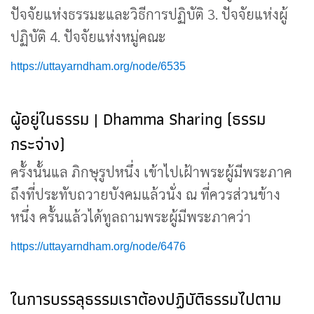
ปัจจัยแห่งธรรมะและวิธีการปฏิบัติ 3. ปัจจัยแห่งผู้
ปฏิบัติ 4. ปัจจัยแห่งหมู่คณะ
https://uttayarndham.org/node/6535
ผู้อยู่ในธรรม | Dhamma Sharing (ธรรม
กระจ่าง)
ครั้งนั้นแล ภิกษุรูปหนึ่ง เข้าไปเฝ้าพระผู้มีพระภาค
ถึงที่ประทับถวายบังคมแล้วนั่ง ณ ที่ควรส่วนข้าง
หนึ่ง ครั้นแล้วได้ทูลถามพระผู้มีพระภาคว่า
https://uttayarndham.org/node/6476
ในการบรรลุธรรมเราต้องปฏิบัติธรรมไปตาม