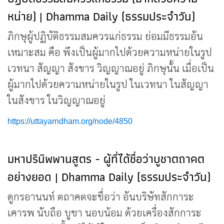
หน่าย) | Dhamma Daily (ธรรมประจำวัน)
ภิกษุผู้ปฏิบัติธรรมสมควรแก่ธรรม ย่อมมีธรรมอัน
เหมาะสม คือ พึงเป็นผู้มากไปด้วยความหน่ายในรูป
เวทนา สัญญา สังขาร วิญญาณอยู่ ภิกษุนั้น เมื่อเป็น
ผู้มากไปด้วยความหน่ายในรูป ในเวทนา ในสัญญา
ในสังขาร ในวิญญาณอยู่
https://uttayarndham.org/node/4850
มหาปรินิพพานสูตร - ผู้ที่ได้ชื่อว่าบูชาตถาคต
อย่างยอด | Dhamma Daily (ธรรมประจำวัน)
ดูกรอานนท์ ตถาคตจะชื่อว่า อันบริษัทสักการะ
เคารพ นับถือ บูชา นอบน้อม ด้วยเครื่องสักการะ