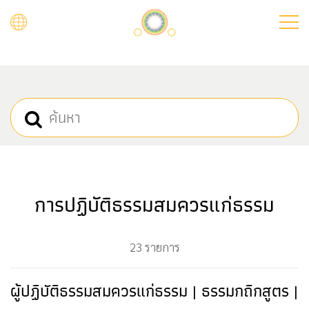
Skip
to
main
content
การปฏิบัติธรรมสมควรแก่ธรรม
23 รายการ
ผู้ปฏิบัติธรรมสมควรแก่ธรรม | ธรรมกถิกสูตร |