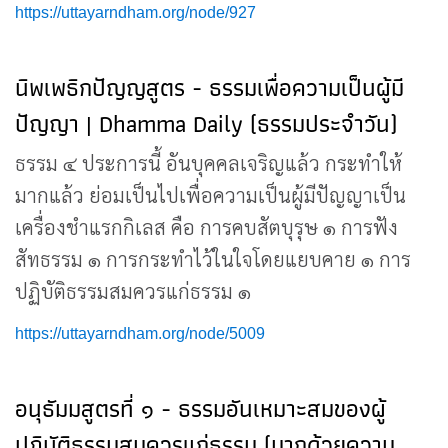
https://uttayarndham.org/node/927
นิพเพธิกปัญญสูตร - ธรรมเพื่อความเป็นผู้มี
ปัญญา | Dhamma Daily (ธรรมประจำวัน)
ธรรม ๔ ประการนี้ อันบุคคลเจริญแล้ว กระทำให้
มากแล้ว ย่อมเป็นไปเพื่อความเป็นผู้มีปัญญาเป็น
เครื่องชำแรกกิเลส คือ การคบสัตบุรุษ ๑ การฟัง
สัทธรรม ๑ การกระทำไว้ในใจโดยแยบคาย ๑ การ
ปฏิบัติธรรมสมควรแก่ธรรม ๑
https://uttayarndham.org/node/5009
อนุธัมมสูตรที่ ๑ - ธรรมอันเหมาะสมของผู้
ปฏิบัติธรรมสมควรแก่ธรรม (มากด้วยความ