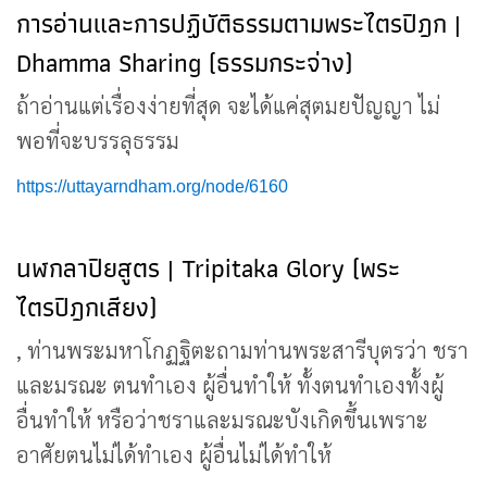
การอ่านและการปฏิบัติธรรมตามพระไตรปิฎก |
Dhamma Sharing (ธรรมกระจ่าง)
ถ้าอ่านแต่เรื่องง่ายที่สุด จะได้แค่สุตมยปัญญา ไม่
พอที่จะบรรลุธรรม
https://uttayarndham.org/node/6160
นฬกลาปิยสูตร | Tripitaka Glory (พระ
ไตรปิฎกเสียง)
, ท่านพระมหาโกฏฐิตะถามท่านพระสารีบุตรว่า ชรา
และมรณะ ตนทำเอง ผู้อื่นทำให้ ทั้งตนทำเองทั้งผู้
อื่นทำให้ หรือว่าชราและมรณะบังเกิดขึ้นเพราะ
อาศัยตนไม่ได้ทำเอง ผู้อื่นไม่ได้ทำให้