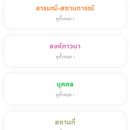
อารมณ์-สถานการณ์
ดูทั้งหมด
องค์ภาวนา
ดูทั้งหมด
บุคคล
ดูทั้งหมด
สถานที่