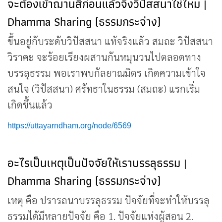
จะต้องเข้าฌานสี่ก่อนแล้วจึงวิปัสสนาใช่ไหม |
Dhamma Sharing (ธรรมกระจ่าง)
ขึ้นอยู่กับระดับวิปัสสนา แท้จริงแล้ว สมถะ วิปัสสนา
วิราคะ จะร้อยเรียงผสานกันหมุนวนไปตลอดทาง
บรรลุธรรม พอเราพบกัลยาณมิตร เกิดความเข้าใจ
สนใจ (วิปัสสนา) ศรัทธาในธรรม (สมถะ) แรกเริ่ม
เกิดขึ้นแล้ว
https://uttayarndham.org/node/6569
อะไรเป็นเหตุเป็นปัจจัยให้เราบรรลุธรรม |
Dhamma Sharing (ธรรมกระจ่าง)
เหตุ คือ ปรารถนาบรรลุธรรม ปัจจัยที่จะทำให้บรรลุ
ธรรมได้มีหลายปัจจัย คือ 1. ปัจจัยแห่งผู้สอน 2.