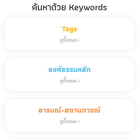
ค้นหาด้วย Keywords
Tags
ดูทั้งหมด
องค์ธรรมหลัก
ดูทั้งหมด
อารมณ์-สถานการณ์
ดูทั้งหมด