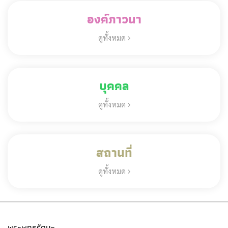
องค์ภาวนา
ดูทั้งหมด
บุคคล
ดูทั้งหมด
สถานที่
ดูทั้งหมด
พระพุทธรัตนะ