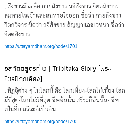
, สังขารมี ๓ คือ กายสังขาร วจีสังขาร จิตตสังขาร
ลมหายใจเข้าและลมหายใจออก ชื่อว่า กายสังขาร
วิตกวิจาร ชื่อว่า วจีสังขาร สัญญาและเวทนา ชื่อว่า
จิตตสังขาร
https://uttayarndham.org/node/1701
อิสิทัตตสูตรที่ ๒ | Tripitaka Glory (พระ
ไตรปิฎกเสียง)
, ทิฏฐิต่าง ๆ ในโลกนี้ คือ โลกเที่ยง-โลกไม่เที่ยง โลก
มีที่สุด-โลกไม่มีที่สุด ชีพอันนั้น สรีระก็อันนั้น- ชีพ
เป็นอื่น สรีระก็เป็นอื่น
https://uttayarndham.org/node/1700