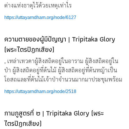
ต่างแห่งธาตุไว้ด้วยเหตุเท่าไร
https://uttayarndham.org/node/6127
ความตายของผู้มีปัญญา | Tripitaka Glory
(พระไตรปิฎกเสียง)
, เหล่าเทวดาผู้สิงสถิตอยู่ในอาราม ผู้สิงสถิตอยู่ใน
ป่า ผู้สิงสถิตอยู่ที่ต้นไม้ ผู้สิงสถิตอยู่ที่ต้นหญ้าเป็น
โอสถและที่ต้นไม้เจ้าป่าจำนวนมากมาประชุมพร้อม
https://uttayarndham.org/node/2518
กามภูสูตรที่ ๒ | Tripitaka Glory (พระ
ไตรปิฎกเสียง)