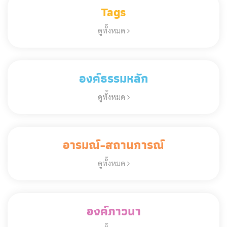
Tags
ดูทั้งหมด
องค์ธรรมหลัก
ดูทั้งหมด
อารมณ์-สถานการณ์
ดูทั้งหมด
องค์ภาวนา