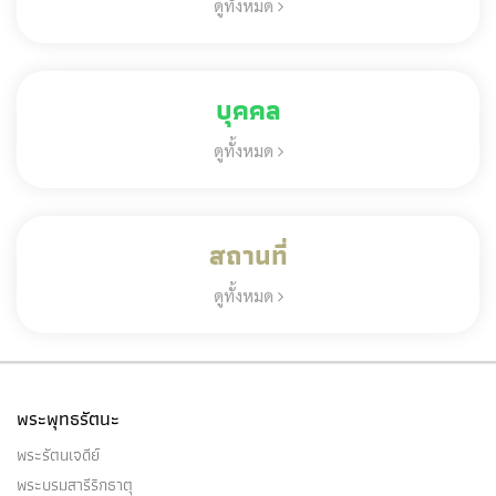
ดูทั้งหมด
บุคคล
ดูทั้งหมด
สถานที่
ดูทั้งหมด
พระพุทธรัตนะ
พระรัตนเจดีย์
พระบรมสารีริกธาตุ