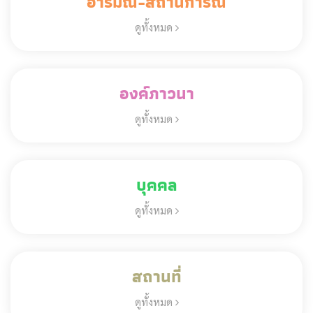
อารมณ์-สถานการณ์
ดูทั้งหมด
องค์ภาวนา
ดูทั้งหมด
บุคคล
ดูทั้งหมด
สถานที่
ดูทั้งหมด