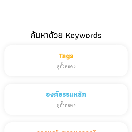
ค้นหาด้วย Keywords
Tags
ดูทั้งหมด
องค์ธรรมหลัก
ดูทั้งหมด