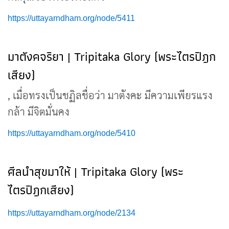
https://uttayarndham.org/node/5411
มาตังคจริยา | Tripitaka Glory (พระไตรปิฎก
เสียง)
, เมื่อทรงเป็นชฏิลชื่อว่า มาตังคะ มีความเพียรแรง
กล้า มีจิตมั่นคง
https://uttayarndham.org/node/5410
ศีลนำสุขมาให้ | Tripitaka Glory (พระ
ไตรปิฎกเสียง)
https://uttayarndham.org/node/2134