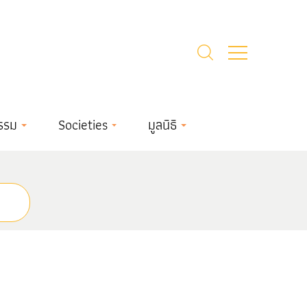
รรม
Societies
มูลนิธิ