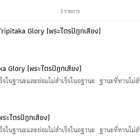
3 รายการ
| Tripitaka Glory (พระไตรปิฎกเสียง)
taka Glory (พระไตรปิฎกเสียง)
เร็จในฐานะและย่อมไม่สำเร็จในอฐานะ ฐานะที่ทานไม่สำเร
พระไตรปิฎกเสียง)
เร็จในฐานะและย่อมไม่สำเร็จในอฐานะ ฐานะที่ทานไม่สำเร