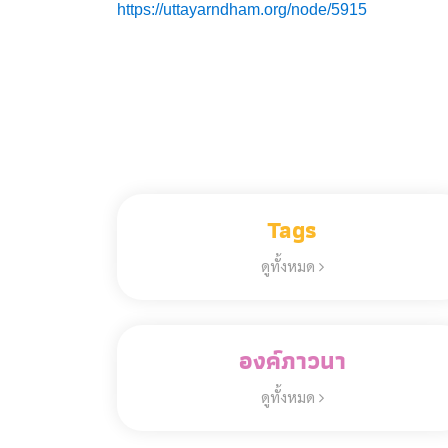
https://uttayarndham.org/node/5915
Tags
ดูทั้งหมด
องค์ภาวนา
ดูทั้งหมด