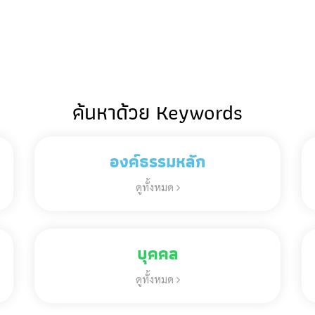
ค้นหาด้วย Keywords
องค์ธรรมหลัก
ดูทั้งหมด
บุคคล
ดูทั้งหมด