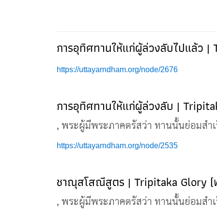
การอุทิศทานให้แก่ผู้ล่วงลับไปแล้ว 
https://uttayarndham.org/node/2676
การอุทิศทานให้แก่ผู้ล่วงลับ | Tripi
, พระผู้มีพระภาคตรัสว่า ทานนั้นย่อมสำ
https://uttayarndham.org/node/2535
ชาณุสโสณีสูตร | Tripitaka Glory (
, พระผู้มีพระภาคตรัสว่า ทานนั้นย่อมสำ