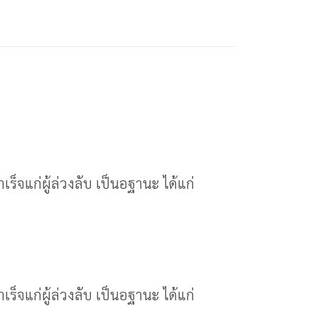
็จแก่ผู้ล่วงลับ เป็นอฐานะ ได้แก่
็จแก่ผู้ล่วงลับ เป็นอฐานะ ได้แก่