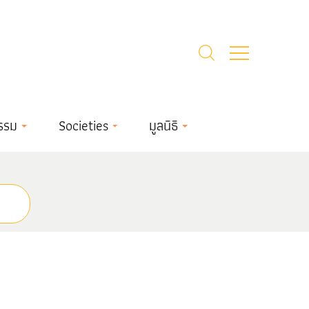
รรม
Societies
มูลนิธิ