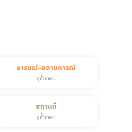
อารมณ์-สถานการณ์
ดูทั้งหมด
สถานที่
ดูทั้งหมด