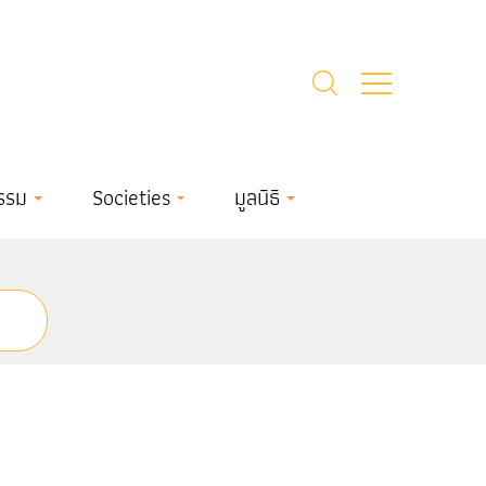
รรม
Societies
มูลนิธิ