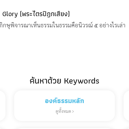
a Glory (พระไตรปิฎกเสียง)
ภิกษุพิจารณาเห็นธรรมในธรรมคือนิวรณ์ ๕ อย่างไรเล่า
ค้นหาด้วย Keywords
องค์ธรรมหลัก
ดูทั้งหมด