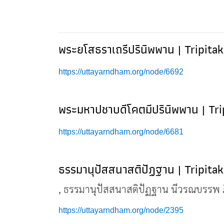
พระยโสธราเถรีปรินิพพาน | Tripita
https://uttayarndham.org/node/6692
พระมหาปชาบดีโคตมีปรินิพพาน | Tri
https://uttayarndham.org/node/6681
ธรรมานุปัสสนาสติปัฏฐาน | Tripita
, ธรรมานุปัสสนาสติปัฏฐาน นีวรณบรรพ 
https://uttayarndham.org/node/2395