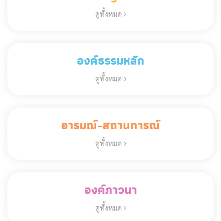
ดูทั้งหมด
องค์ธรรมหลัก
ดูทั้งหมด
อารมณ์-สถานการณ์
ดูทั้งหมด
องค์ภาวนา
ดูทั้งหมด