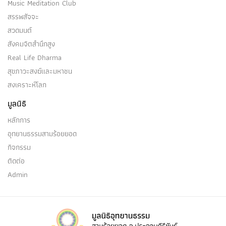
Music Meditation Club
สรรพสัจจะ
สวดมนต์
สังคมจิตสำนึกสูง
Real Life Dharma
สุขภาวะสงฆ์และมหาชน
สงเคราะห์โลก
มูลนิธิ
หลักการ
อุทยานธรรมสามร้อยยอด
กิจกรรม
ติดต่อ
Admin