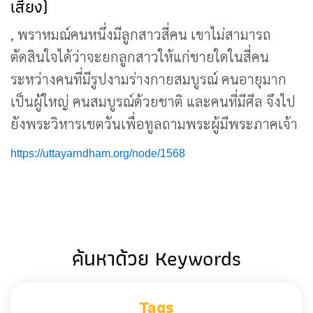
เสียง)
, พราหมณ์คนหนึ่งมีลูกสาวสี่คน เขาไม่สามารถ
ตัดสินใจได้ว่าจะยกลูกสาวให้แก่ชายใดในสี่คน
ระหว่างคนที่มีรูปงามร่างกายสมบูรณ์ คนอายุมาก
เป็นผู้ใหญ่ คนสมบูรณ์ด้วยชาติ และคนที่มีศีล จึงไป
ยังพระวิหารเชตวันเพื่อทูลถามพระผู้มีพระภาคเจ้า
https://uttayarndham.org/node/1568
ค้นหาด้วย Keywords
Tags