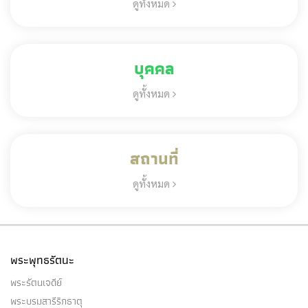
ดูทั้งหมด
บุคคล
ดูทั้งหมด
สถานที่
ดูทั้งหมด
พระพุทธรัตนะ
พระรัตนเจดีย์
พระบรมสารีริกธาตุ