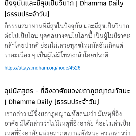
ปัจจุบันและมีสุขเป็นวิบาก | Dhamma Daily
(ธรรมประจำวัน)
ก็ธรรมสมาทานที่มีสุขในปัจจุบัน และมีสุขเป็นวิบาก
ต่อไปเป็นไฉน บุคคลบางคนในโลกนี้ เป็นผู้ไม่มีราคะ
กล้าโดยปรกติ ย่อมไม่เสวยทุกขโทมนัสอันเกิดแต่
ราคะเนือง ๆ เป็นผู้ไม่มีโทสะกล้าโดยปรกติ
https://uttayarndham.org/node/4526
อุปนิสสูตร - ที่อิงอาศัยของยถาภูตญาณทัสนะ
| Dhamma Daily (ธรรมประจำวัน)
เรากล่าวแม้ซึ่งยถาภูตญาณทัสสนะว่า มีเหตุที่อิง
อาศัย มิได้กล่าวว่าไม่มีเหตุที่อิงอาศัย ก็อะไรเล่าเป็น
เหตุที่อิงอาศัยแห่งยถาภูตญาณทัสสนะ ควรกล่าวว่า