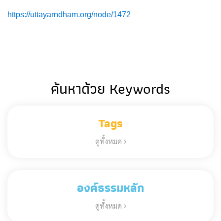
https://uttayarndham.org/node/1472
ค้นหาด้วย Keywords
Tags
ดูทั้งหมด
องค์ธรรมหลัก
ดูทั้งหมด