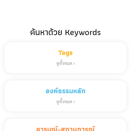
ค้นหาด้วย Keywords
Tags
ดูทั้งหมด
องค์ธรรมหลัก
ดูทั้งหมด
อารมณ์-สถานการณ์