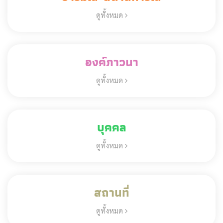
ดูทั้งหมด
องค์ภาวนา
ดูทั้งหมด
บุคคล
ดูทั้งหมด
สถานที่
ดูทั้งหมด