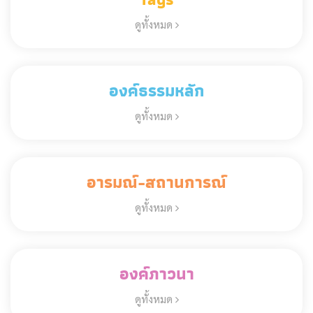
ดูทั้งหมด
องค์ธรรมหลัก
ดูทั้งหมด
อารมณ์-สถานการณ์
ดูทั้งหมด
องค์ภาวนา
ดูทั้งหมด