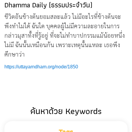
Dhamma Daily (ธรรมประจำวัน)
ชีวิตอันช้างต้นยอมสละแล้ว ไม่มีอะไรที่ช้างต้นจะ
พึงทำไม่ได้ ฉันใด บุคคลผู้ไม่มีความละอายในการ
กล่าวมุสาทั้งที่รู้อยู่ ที่จะไม่ทำบาปกรรมแม้น้อยหนึ่ง
ไม่มี ฉันนั้นเหมือนกัน เพราะเหตุนั้นแหละ เธอพึง
ศึกษาว่า
https://uttayarndham.org/node/1850
ค้นหาด้วย Keywords
Tags