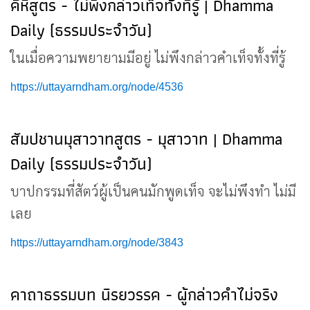
คิหิสูตร - ไม่พึงกล่าวเท็จทั้งที่รู้ | Dhamma
Daily (ธรรมประจำวัน)
ในเมื่อความพยายามมีอยู่ ไม่พึงกล่าวคำเท็จทั้งที่รู้
https://uttayarndham.org/node/4536
สัมปชานมุสาวาทสูตร - มุสาวาท | Dhamma
Daily (ธรรมประจำวัน)
บาปกรรมที่สัตว์ผู้เป็นคนมักพูดเท็จ จะไม่พึงทำ ไม่มี
เลย
https://uttayarndham.org/node/3843
คาถาธรรมบท นิรยวรรค - ผู้กล่าวคำไม่จริง