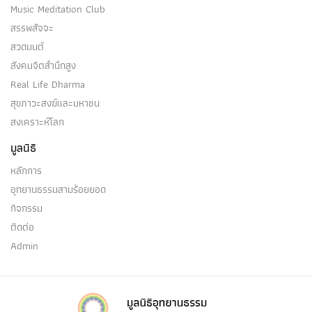
Music Meditation Club
สรรพสัจจะ
สวดมนต์
สังคมจิตสำนึกสูง
Real Life Dharma
สุขภาวะสงฆ์และมหาชน
สงเคราะห์โลก
มูลนิธิ
หลักการ
อุทยานธรรมสามร้อยยอด
กิจกรรม
ติดต่อ
Admin