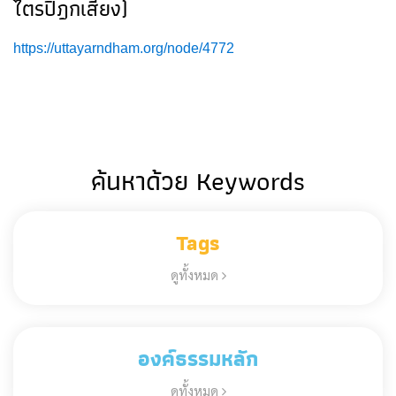
ไตรปิฎกเสียง)
https://uttayarndham.org/node/4772
ค้นหาด้วย Keywords
Tags
ดูทั้งหมด
องค์ธรรมหลัก
ดูทั้งหมด