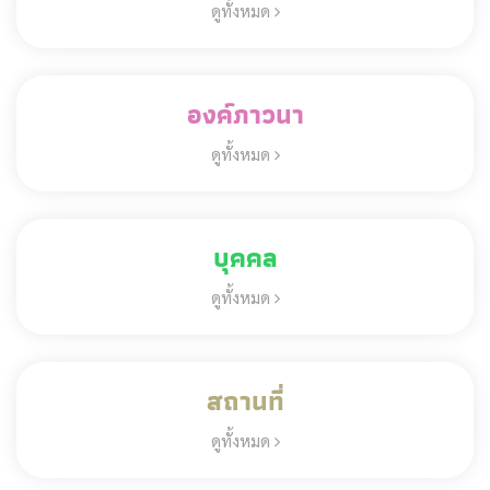
ดูทั้งหมด
องค์ภาวนา
ดูทั้งหมด
บุคคล
ดูทั้งหมด
สถานที่
ดูทั้งหมด