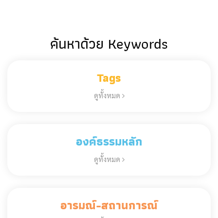
ค้นหาด้วย Keywords
Tags
ดูทั้งหมด
องค์ธรรมหลัก
ดูทั้งหมด
อารมณ์-สถานการณ์