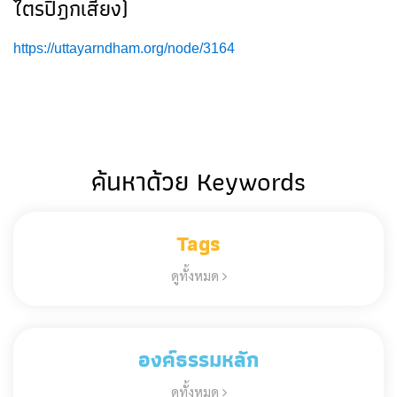
ไตรปิฎกเสียง)
https://uttayarndham.org/node/3164
ค้นหาด้วย Keywords
Tags
ดูทั้งหมด
องค์ธรรมหลัก
ดูทั้งหมด