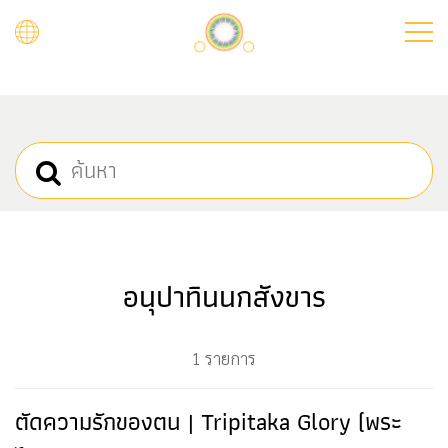
Skip
to
main
content
อนุปาทินนกสังขาร
1 รายการ
ตัดความรักของตน | Tripitaka Glory (พระ