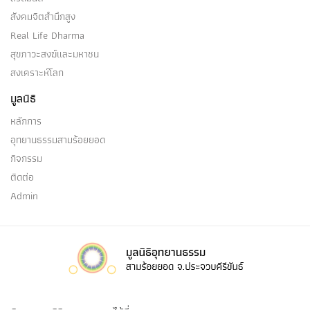
สังคมจิตสำนึกสูง
Real Life Dharma
สุขภาวะสงฆ์และมหาชน
สงเคราะห์โลก
มูลนิธิ
หลักการ
อุทยานธรรมสามร้อยยอด
กิจกรรม
ติดต่อ
Admin