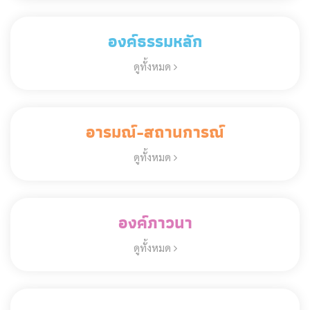
องค์ธรรมหลัก
ดูทั้งหมด
อารมณ์-สถานการณ์
ดูทั้งหมด
องค์ภาวนา
ดูทั้งหมด