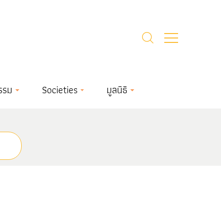
รรม
Societies
มูลนิธิ