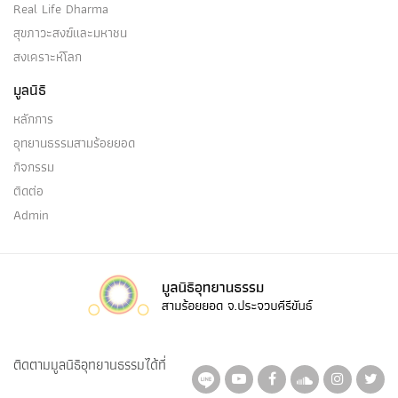
Real Life Dharma
สุขภาวะสงฆ์และมหาชน
สงเคราะห์โลก
มูลนิธิ
หลักการ
อุทยานธรรมสามร้อยยอด
กิจกรรม
ติดต่อ
Admin
ติดตามมูลนิธิอุทยานธรรมได้ที่