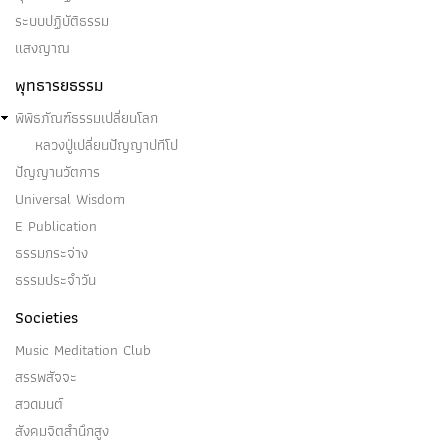
ระบบปฏิบัติธรรม
แสงญาณ
พุทธารยธรรม
พิพิธภัณฑ์ธรรมเปลี่ยนโลก
หลวงปู่เปลี่ยนปัญญาปทีโป
ปัญญานวัตการ
Universal Wisdom
E Publication
ธรรมกระจ่าง
ธรรมประจำวัน
Societies
Music Meditation Club
สรรพสัจจะ
สวดมนต์
สังคมจิตสำนึกสูง