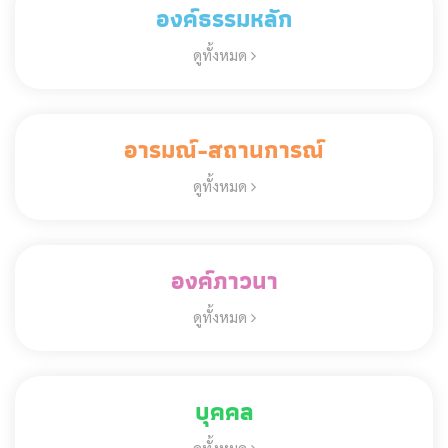
องค์ธรรมหลัก
ดูทั้งหมด
อารมณ์-สถานการณ์
ดูทั้งหมด
องค์ภาวนา
ดูทั้งหมด
บุคคล
ดูทั้งหมด