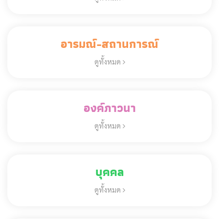
อารมณ์-สถานการณ์
ดูทั้งหมด
องค์ภาวนา
ดูทั้งหมด
บุคคล
ดูทั้งหมด