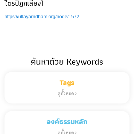
ไตรปิฎกเสียง)
https://uttayarndham.org/node/1572
ค้นหาด้วย Keywords
Tags
ดูทั้งหมด
องค์ธรรมหลัก
ดูทั้งหมด