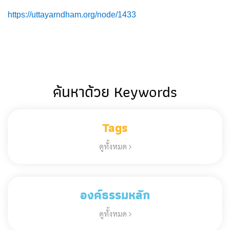
https://uttayarndham.org/node/1433
ค้นหาด้วย Keywords
Tags
ดูทั้งหมด
องค์ธรรมหลัก
ดูทั้งหมด