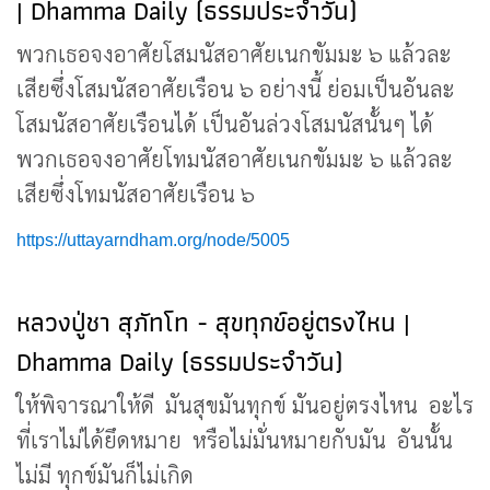
| Dhamma Daily (ธรรมประจำวัน)
พวกเธอจงอาศัยโสมนัสอาศัยเนกขัมมะ ๖ แล้วละ
เสียซึ่งโสมนัสอาศัยเรือน ๖ อย่างนี้ ย่อมเป็นอันละ
โสมนัสอาศัยเรือนได้ เป็นอันล่วงโสมนัสนั้นๆ ได้
พวกเธอจงอาศัยโทมนัสอาศัยเนกขัมมะ ๖ แล้วละ
เสียซึ่งโทมนัสอาศัยเรือน ๖
https://uttayarndham.org/node/5005
หลวงปู่ชา สุภัทโท - สุขทุกข์อยู่ตรงไหน |
Dhamma Daily (ธรรมประจำวัน)
ให้พิจารณาให้ดี มันสุขมันทุกข์ มันอยู่ตรงไหน อะไร
ที่เราไม่ได้ยึดหมาย หรือไม่มั่นหมายกับมัน อันนั้น
ไม่มี ทุกข์มันก็ไม่เกิด