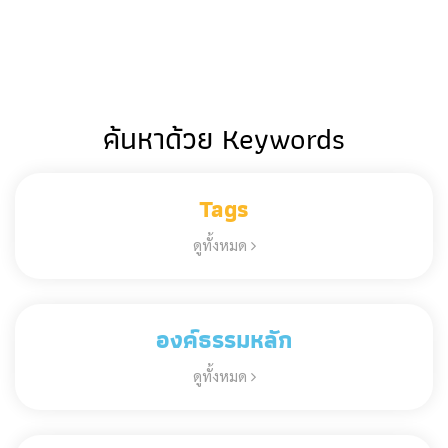
ค้นหาด้วย Keywords
Tags
ดูทั้งหมด
องค์ธรรมหลัก
ดูทั้งหมด