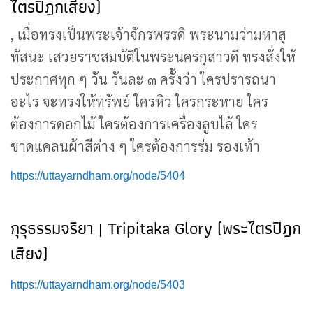
ไตรปิฎกเสียง)
, เมื่อทรงเป็นพระเจ้าจักรพรรดิ พระนามว่ามหาสุ
ทัสนะ เสวยราชสมบัติในพระนครกุสาวดี ทรงสั่งให้
ประกาศทุก ๆ วัน วันละ ๓ ครั้งว่า ใครปรารถนา
อะไร จะทรงให้ทรัพย์ ใครหิว ใครกระหาย ใคร
ต้องการดอกไม้ ใครต้องการเครื่องลูบไล้ ใคร
ขาดแคลนผ้าสีต่าง ๆ ใครต้องการร่ม รองเท้า
https://uttayarndham.org/node/5404
กุรุธรรมจริยา | Tripitaka Glory (พระไตรปิฎก
เสียง)
https://uttayarndham.org/node/5403