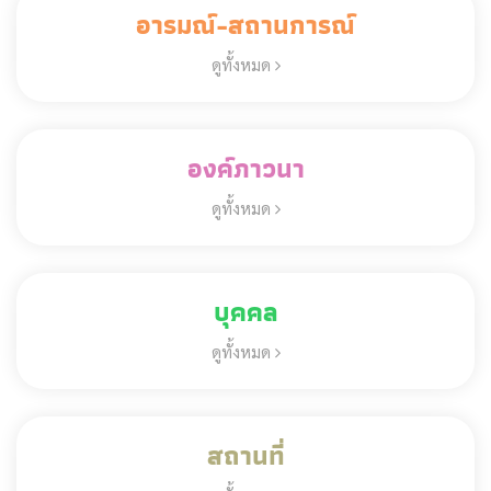
อารมณ์-สถานการณ์
ดูทั้งหมด
องค์ภาวนา
ดูทั้งหมด
บุคคล
ดูทั้งหมด
สถานที่