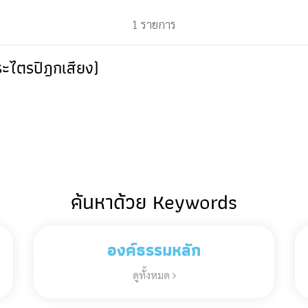
1 รายการ
ระไตรปิฎกเสียง)
ค้นหาด้วย Keywords
องค์ธรรมหลัก
ดูทั้งหมด