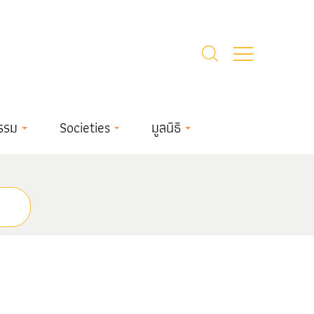
รรม
Societies
มูลนิธิ