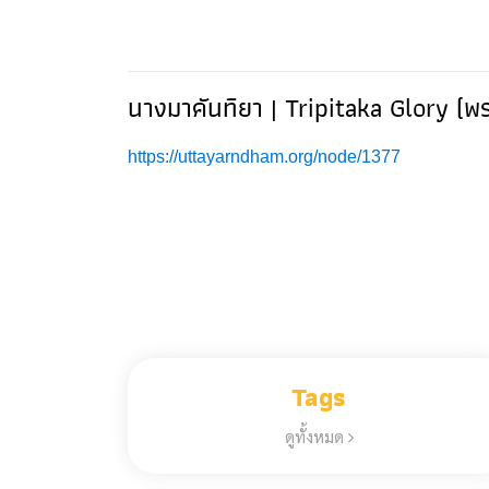
นางมาคันทิยา | Tripitaka Glory (พ
https://uttayarndham.org/node/1377
Tags
ดูทั้งหมด