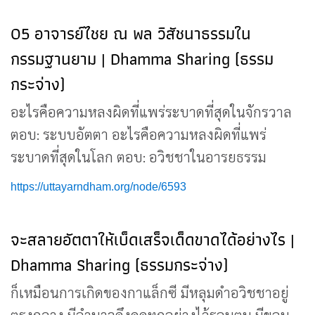
05 อาจารย์ไชย ณ พล วิสัชนาธรรมใน
กรรมฐานยาม | Dhamma Sharing (ธรรม
กระจ่าง)
อะไรคือความหลงผิดที่แพร่ระบาดที่สุดในจักรวาล
ตอบ: ระบบอัตตา อะไรคือความหลงผิดที่แพร่
ระบาดที่สุดในโลก ตอบ: อวิชชาในอารยธรรม
https://uttayarndham.org/node/6593
จะสลายอัตตาให้เบ็ดเสร็จเด็ดขาดได้อย่างไร |
Dhamma Sharing (ธรรมกระจ่าง)
ก็เหมือนการเกิดของกาแล็กซี มีหลุมดำอวิชชาอยู่