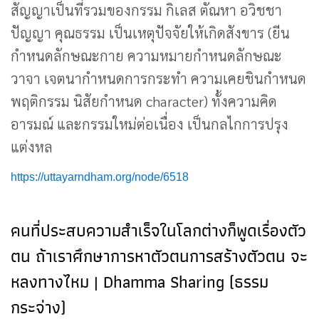
สัญญาเป็นที่รวมของกรรม กิเลส ตัณหา อวิชชา
ปัญญา คุณธรรม เป็นเหตุปัจจัยให้เกิดสังขาร (ยีน
กำหนดลักษณะกาย ความหมายกำหนดลักษณะ
วาจา เจตนากำหนดการกระทำ ความเคยชินกำหนด
พฤติกรรม นิสัยกำหนด character) ทั้งความคิด
อารมณ์ และกรรมใหม่ต่อเนื่อง เป็นกลไกการปรุง
แต่งหล
https://uttayarndham.org/node/6518
คนที่ประสบความสำเร็จในโลกต่างก็พูดเรื่องตัว
ตน ถ้าเราศึกษาการหาตัวตนการสร้างตัวตน จะ
หลงทางไหม | Dhamma Sharing (ธรรม
กระจ่าง)