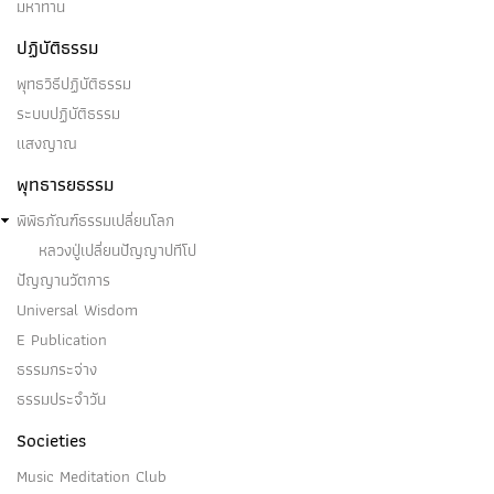
มหาทาน
ปฏิบัติธรรม
พุทธวิธีปฏิบัติธรรม
ระบบปฏิบัติธรรม
แสงญาณ
พุทธารยธรรม
พิพิธภัณฑ์ธรรมเปลี่ยนโลก
หลวงปู่เปลี่ยนปัญญาปทีโป
ปัญญานวัตการ
Universal Wisdom
E Publication
ธรรมกระจ่าง
ธรรมประจำวัน
Societies
Music Meditation Club