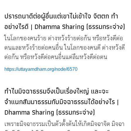
ปรารถนาดีต่อผู้อื่นแต่เขาไม่เข้าใจ จิตตก ทำ
อย่างไรดี | Dhamma Sharing (ธรรมกระจ่าง)
ในโลกของคนร้าย ต่างหวังร้ายต่อกัน หรือหวังดีต่อ
ตนและหวังร้ายต่อคนอื่น ในโลกของคนดี ต่างหวังดี
ต่อกัน หรือหวังดีต่อคนอื่นแต่ลืมหวังดีต่อตน
https://uttayarndham.org/node/6570
ทำไมมิจฉาธรรมจึงเป็นเรื่องใหญ่ และจะ
จำแนกสัมมาธรรมกับมิจฉาธรรมได้อย่างไร |
Dhamma Sharing (ธรรมกระจ่าง)
เพราะมิจฉาธรรมเป็นตัวตั้งต้นให้เกิดมิจฉาจิต มิจฉา