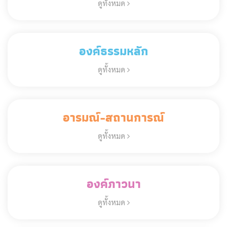
ดูทั้งหมด
องค์ธรรมหลัก
ดูทั้งหมด
อารมณ์-สถานการณ์
ดูทั้งหมด
องค์ภาวนา
ดูทั้งหมด