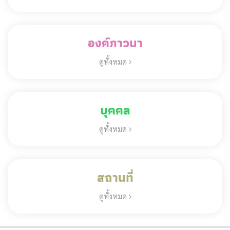
องค์ภาวนา
ดูทั้งหมด
บุคคล
ดูทั้งหมด
สถานที่
ดูทั้งหมด