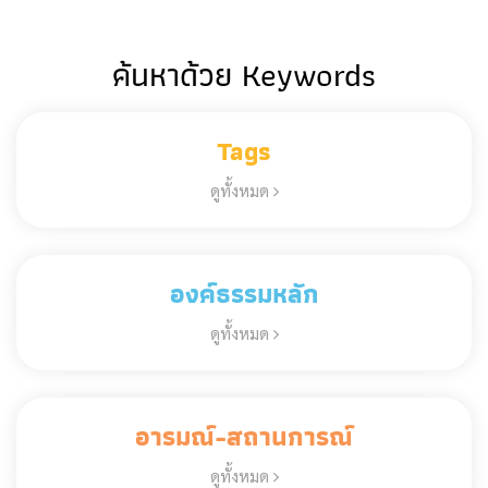
ค้นหาด้วย Keywords
Tags
ดูทั้งหมด
องค์ธรรมหลัก
ดูทั้งหมด
อารมณ์-สถานการณ์
ดูทั้งหมด